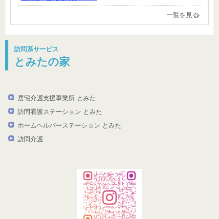
一覧を見る
訪問系サービス
とみたの家
居宅介護支援事業所 とみた
訪問看護ステーション とみた
ホームヘルパーステーション とみた
訪問介護