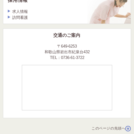
採用情報
求人情報
訪問看護
交通のご案内
〒649-6253
和歌山県岩出市紀泉台432
TEL：0736-61-3722
このページの先頭へ