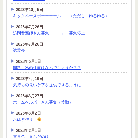
2023年10月5日
キックベースボーーーール！！（ただし、ゆるゆる）
2023年7月26日
訪問看護師さん募集！！ ← 募集停止
2023年7月26日
試乗会
2023年5月1日
問題 私の仕事はなんでしょうか？？
2023年4月19日
気持ちの良いケアを提供できるように
2023年3月27日
ホームヘルパーさん募集（常勤）
2023年3月2日
おはぎ作り
2023年2月1日
雪景色 喜んだのは・・・