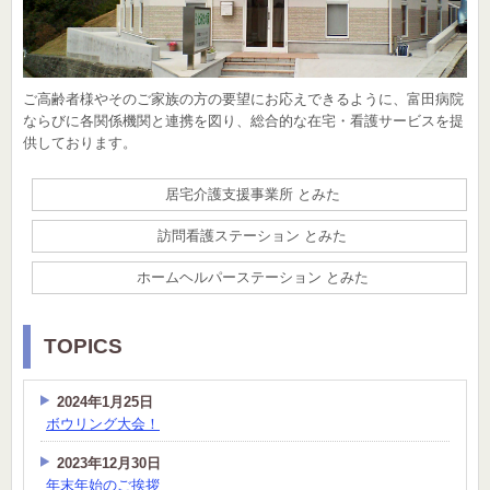
ご高齢者様やそのご家族の方の要望にお応えできるように、富田病院
ならびに各関係機関と連携を図り、総合的な在宅・看護サービスを提
供しております。
居宅介護支援事業所 とみた
訪問看護ステーション とみた
ホームヘルパーステーション とみた
TOPICS
2024年1月25日
ボウリング大会！
2023年12月30日
年末年始のご挨拶