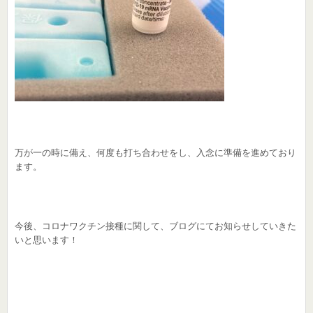
万が一の時に備え、何度も打ち合わせをし、入念に準備を進めており
ます。
今後、コロナワクチン接種に関して、ブログにてお知らせしていきた
いと思います！