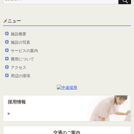
for:
メニュー
施設概要
施設の写真
サービスの案内
費用について
アクセス
周辺の環境
採用情報
交通のご案内