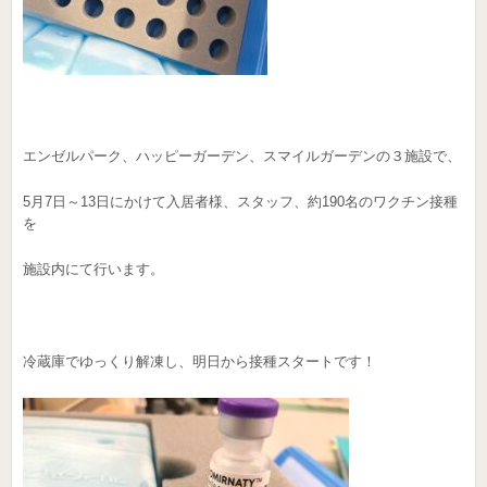
エンゼルパーク、ハッピーガーデン、スマイルガーデンの３施設で、
5月7日～13日にかけて入居者様、スタッフ、約190名のワクチン接種
を
施設内にて行います。
冷蔵庫でゆっくり解凍し、明日から接種スタートです！