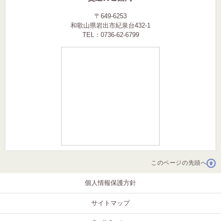
〒649-6253
和歌山県岩出市紀泉台432-1
TEL：0736-62-6799
このページの先頭へ
個人情報保護方針
サイトマップ