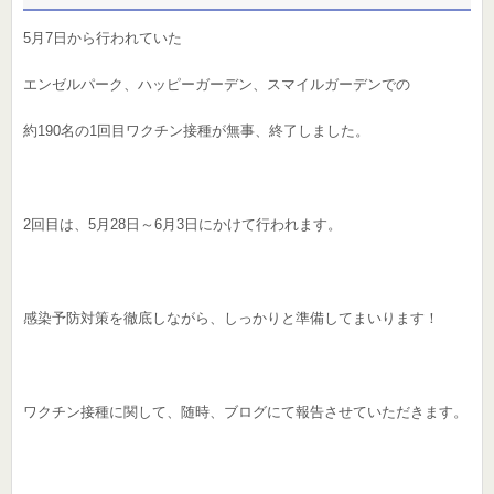
5月7日から行われていた
エンゼルパーク、ハッピーガーデン、スマイルガーデンでの
約190名の1回目ワクチン接種が無事、終了しました。
2回目は、5月28日～6月3日にかけて行われます。
感染予防対策を徹底しながら、しっかりと準備してまいります！
ワクチン接種に関して、随時、ブログにて報告させていただきます。