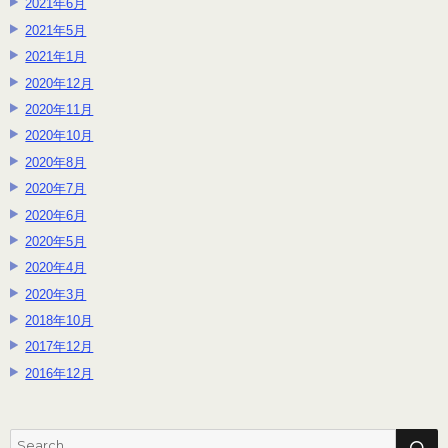
2021年6月
2021年5月
2021年1月
2020年12月
2020年11月
2020年10月
2020年8月
2020年7月
2020年6月
2020年5月
2020年4月
2020年3月
2018年10月
2017年12月
2016年12月
S
Search