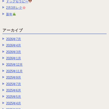
ドッグセラピー
2月3月レク
新年
アーカイブ
2026年7月
2026年4月
2026年3月
2026年1月
2025年12月
2025年11月
2025年9月
2025年7月
2025年6月
2025年5月
2025年4月