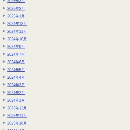
2025年3月
2025年2月
2025年1月
2024年12月
2024年11月
2024年10月
2024年9月
2024年7月
2024年6月
2024年5月
2024年4月
2024年3月
2024年2月
2024年1月
2023年12月
2023年11月
2023年10月