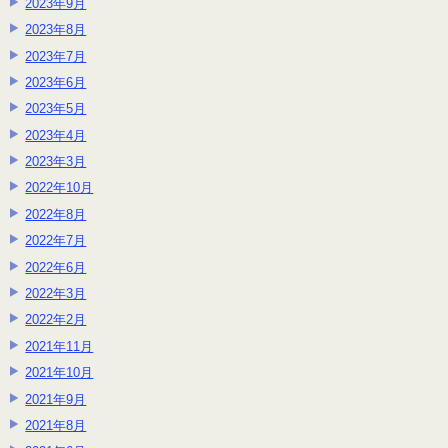
2023年9月
2023年8月
2023年7月
2023年6月
2023年5月
2023年4月
2023年3月
2022年10月
2022年8月
2022年7月
2022年6月
2022年3月
2022年2月
2021年11月
2021年10月
2021年9月
2021年8月