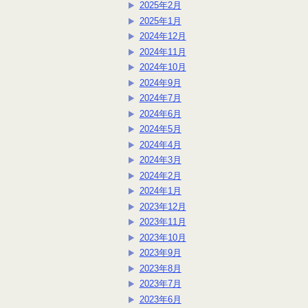
2025年2月
2025年1月
2024年12月
2024年11月
2024年10月
2024年9月
2024年7月
2024年6月
2024年5月
2024年4月
2024年3月
2024年2月
2024年1月
2023年12月
2023年11月
2023年10月
2023年9月
2023年8月
2023年7月
2023年6月