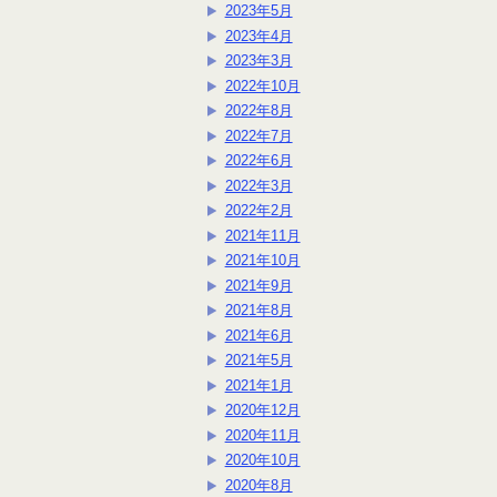
2023年5月
2023年4月
2023年3月
2022年10月
2022年8月
2022年7月
2022年6月
2022年3月
2022年2月
2021年11月
2021年10月
2021年9月
2021年8月
2021年6月
2021年5月
2021年1月
2020年12月
2020年11月
2020年10月
2020年8月