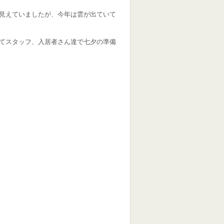
見えていましたが、今年は雲が出ていて
てスタッフ、入居者さん達で七夕の準備