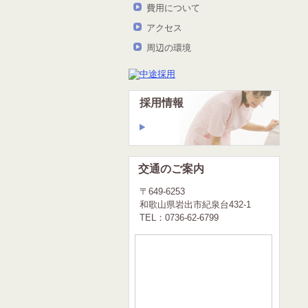
費用について
アクセス
周辺の環境
採用情報
交通のご案内
〒649-6253
和歌山県岩出市紀泉台432-1
TEL：0736-62-6799