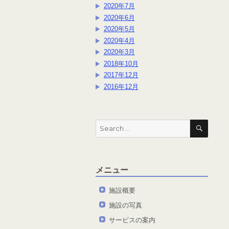
2020年7月
2020年6月
2020年5月
2020年4月
2020年3月
2018年10月
2017年12月
2016年12月
SEAR
Search
for:
メニュー
施設概要
施設の写真
サービスの案内