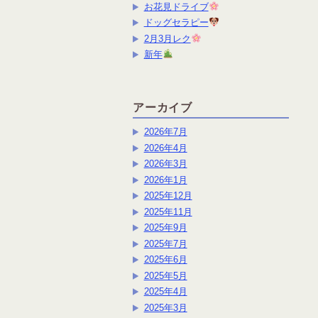
お花見ドライブ
ドッグセラピー
2月3月レク
新年
アーカイブ
2026年7月
2026年4月
2026年3月
2026年1月
2025年12月
2025年11月
2025年9月
2025年7月
2025年6月
2025年5月
2025年4月
2025年3月