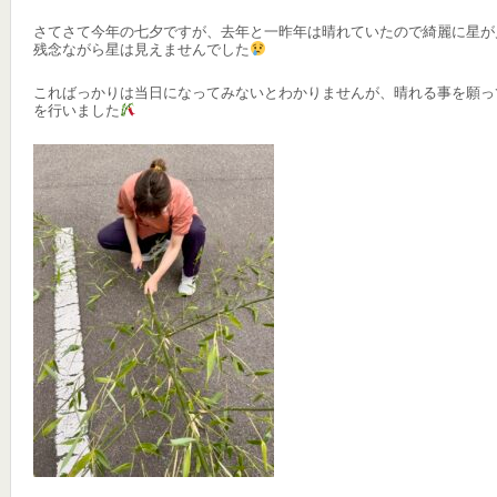
さてさて今年の七夕ですが、去年と一昨年は晴れていたので綺麗に星が
残念ながら星は見えませんでした
こればっかりは当日になってみないとわかりませんが、晴れる事を願っ
を行いました