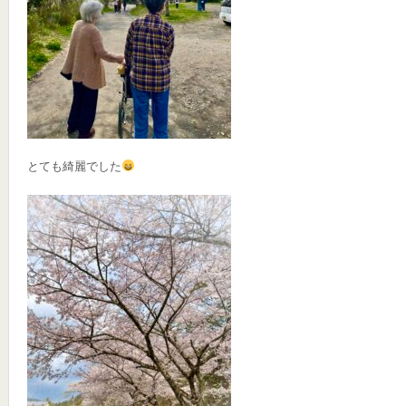
とても綺麗でした