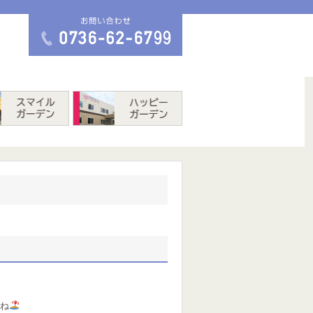
スマイルガーデン
ハッピーガーデン
ね