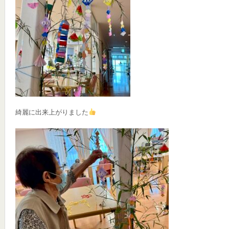
綺麗に出来上がりました