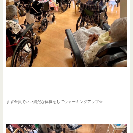
まず全員でいい湯だな体操をしてウォーミングアップ☆