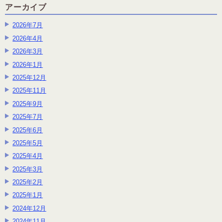
アーカイブ
2026年7月
2026年4月
2026年3月
2026年1月
2025年12月
2025年11月
2025年9月
2025年7月
2025年6月
2025年5月
2025年4月
2025年3月
2025年2月
2025年1月
2024年12月
2024年11月