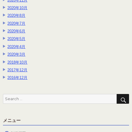
2020年11月
2020年10月
2020年8月
2020年7月
2020年6月
2020年5月
2020年4月
2020年3月
2018年10月
2017年12月
2016年12月
S
Search
for:
メニュー