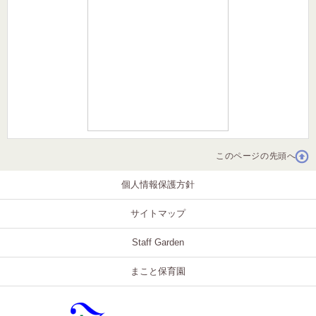
このページの先頭へ
個人情報保護方針
サイトマップ
Staff Garden
まこと保育園