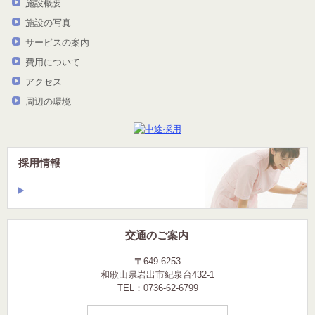
施設概要
施設の写真
サービスの案内
費用について
アクセス
周辺の環境
採用情報
交通のご案内
〒649-6253
和歌山県岩出市紀泉台432-1
TEL：0736-62-6799