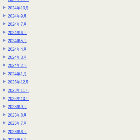
2024年10月
2024年9月
2024年7月
2024年6月
2024年5月
2024年4月
2024年3月
2024年2月
2024年1月
2023年12月
2023年11月
2023年10月
2023年9月
2023年8月
2023年7月
2023年6月
2023年5月