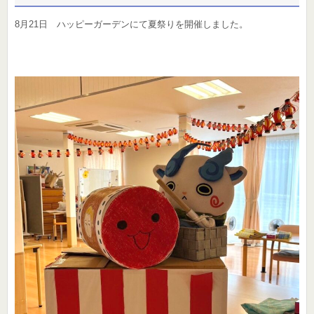
8月21日 ハッピーガーデンにて夏祭りを開催しました。