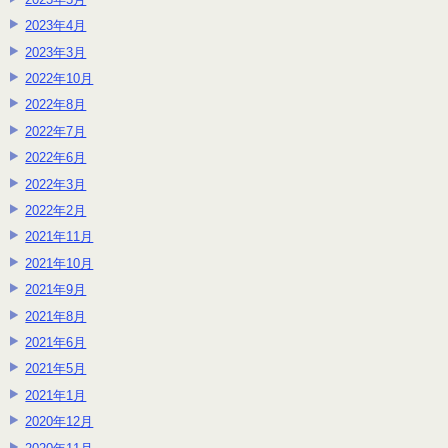
2023年4月
2023年3月
2022年10月
2022年8月
2022年7月
2022年6月
2022年3月
2022年2月
2021年11月
2021年10月
2021年9月
2021年8月
2021年6月
2021年5月
2021年1月
2020年12月