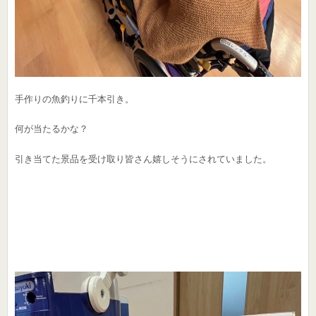
手作りの魚釣りに千本引き。
何が当たるかな？
引き当てた景品を受け取り皆さん嬉しそうにされていました。