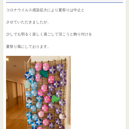
コロナウイルス感染拡大により夏祭りは中止と
させていただきましたが、
少しでも明るく楽しく過ごして頂こうと飾り付けを
夏祭り風にしております。