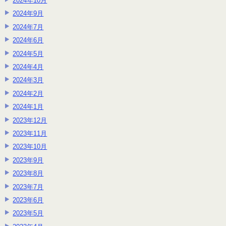
2024年10月
2024年9月
2024年7月
2024年6月
2024年5月
2024年4月
2024年3月
2024年2月
2024年1月
2023年12月
2023年11月
2023年10月
2023年9月
2023年8月
2023年7月
2023年6月
2023年5月