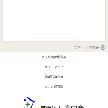
このページの先頭へ
個人情報保護方針
サイトマップ
Staff Garden
まこと保育園