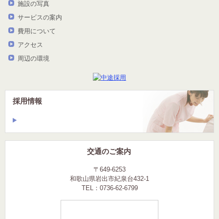
施設の写真
サービスの案内
費用について
アクセス
周辺の環境
採用情報
交通のご案内
〒649-6253
和歌山県岩出市紀泉台432-1
TEL：0736-62-6799