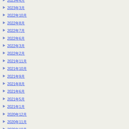
2023年4月
2023年3月
2022年10月
2022年8月
2022年7月
2022年6月
2022年3月
2022年2月
2021年11月
2021年10月
2021年9月
2021年8月
2021年6月
2021年5月
2021年1月
2020年12月
2020年11月