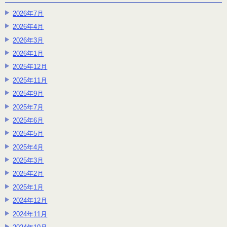
2026年7月
2026年4月
2026年3月
2026年1月
2025年12月
2025年11月
2025年9月
2025年7月
2025年6月
2025年5月
2025年4月
2025年3月
2025年2月
2025年1月
2024年12月
2024年11月